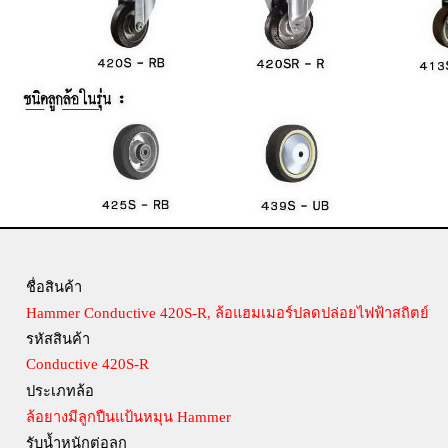
ชื่อสินค้า
Hammer Conductive 420S-R, ล้อแฮมเมอร์ปลดปล่อยไฟฟ้าสถิตย์
รหัสสินค้า
Conductive 420S-R
ประเภทล้อ
ล้อยางมีลูกปืนแป้นหมุน Hammer
รับน้ำหนักต่อลูก