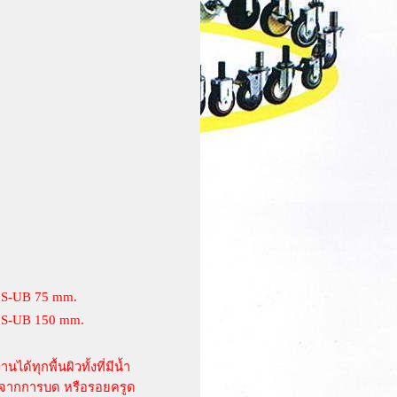
3S-UB 75 mm.
3S-UB 150 mm.
้ทุกพื้นผิวทั้งที่มีน้ำ
ยหายจากการบด หรือรอยครูด