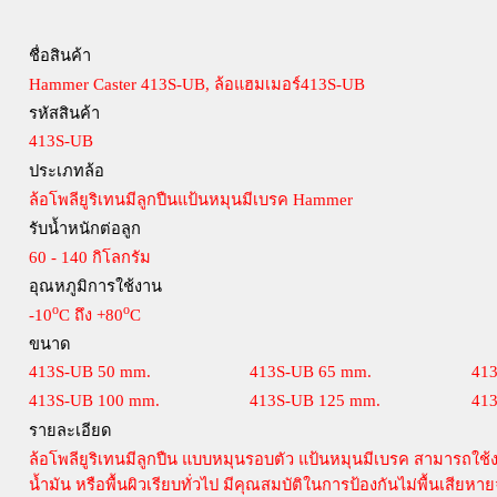
ชื่อสินค้า
Hammer Caster 413S-UB, ล้อแฮมเมอร์413S-UB
รหัสสินค้า
413S-UB
ประเภทล้อ
ล้อโพลียูริเทนมีลูกปืนแป้นหมุนมีเบรค Hammer
รับน้ำหนักต่อลูก
60 - 140 กิโลกรัม
อุณหภูมิการใช้งาน
o
o
-10
C ถึง +80
C
ขนาด
413S-UB 50 mm.
413S-UB 65 mm.
41
413S-UB 100 mm.
413S-UB 125 mm.
41
รายละเอียด
ล้อโพลียูริเทนมีลูกปืน แบบหมุนรอบตัว แป้นหมุนมีเบรค สามารถใช้งานได
น้ำมัน หรือพื้นผิวเรียบทั่วไป มีคุณสมบัติในการป้องกันไม่พื้นเสี