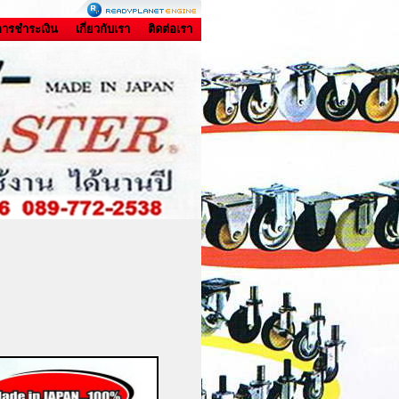
ีการชำระเงิน
เกี่ยวกับเรา
ติดต่อเรา