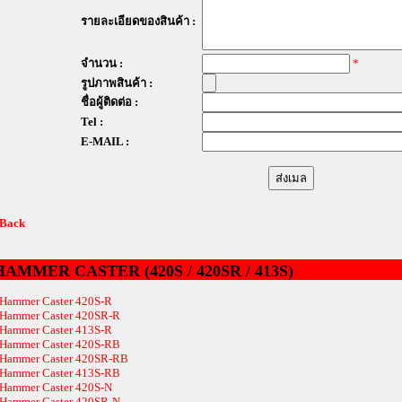
รายละเอียดของสินค้า :
จำนวน :
*
รูปภาพสินค้า :
ชื่อผู้ติดต่อ :
Tel :
E-MAIL :
 Back
HAMMER CASTER (420S / 420SR / 413S)
Hammer Caster 420S-R
Hammer Caster 420SR-R
Hammer Caster 413S-R
Hammer Caster 420S-RB
Hammer Caster 420SR-RB
Hammer Caster 413S-RB
Hammer Caster 420S-N
Hammer Caster 420SR-N