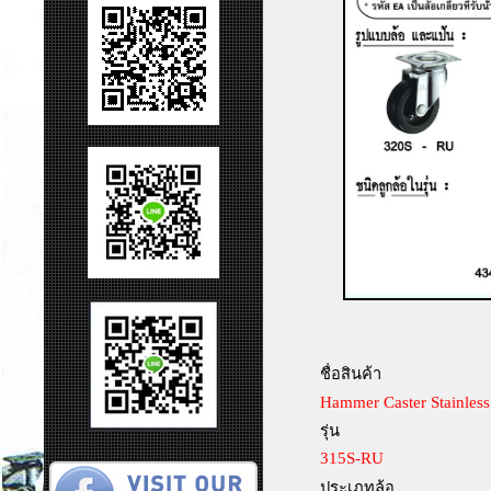
ชื่อสินค้า
Hammer Caster Stainle
รุ่น
315S-RU
ประเภทล้อ